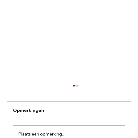
Opmerkingen
Plaats een opmerking...