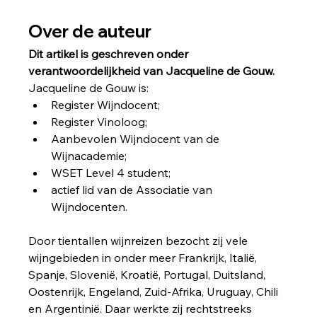
Over de auteur 
Dit artikel is geschreven onder 
verantwoordelijkheid van Jacqueline de Gouw.
Jacqueline de Gouw is:
Register Wijndocent;
Register Vinoloog;
Aanbevolen Wijndocent van de 
Wijnacademie;
WSET Level 4 student;
actief lid van de Associatie van 
Wijndocenten.
Door tientallen wijnreizen bezocht zij vele 
wijngebieden in onder meer Frankrijk, Italië, 
Spanje, Slovenië, Kroatië, Portugal, Duitsland, 
Oostenrijk, Engeland, Zuid-Afrika, Uruguay, Chili 
en Argentinië. Daar werkte zij rechtstreeks 