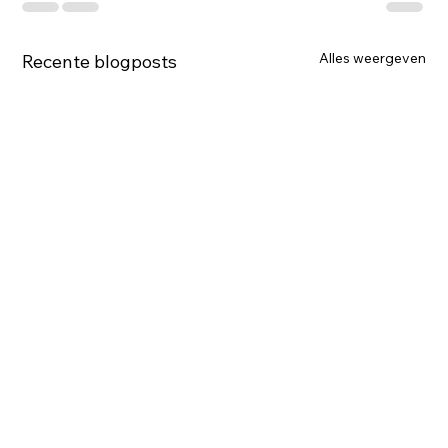
Alles weergeven
Recente blogposts