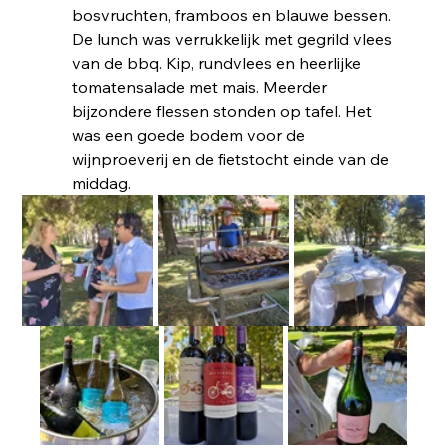
bosvruchten, framboos en blauwe bessen. 
De lunch was verrukkelijk met gegrild vlees 
van de bbq. Kip, rundvlees en heerlijke 
tomatensalade met mais. Meerder 
bijzondere flessen stonden op tafel. Het 
was een goede bodem voor de 
wijnproeverij en de fietstocht einde van de 
middag. 