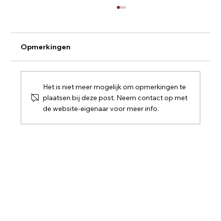
Opmerkingen
Het is niet meer mogelijk om opmerkingen te
plaatsen bij deze post. Neem contact op met
Wijnreizen - Chili - Casablanca
de website-eigenaar voor meer info.