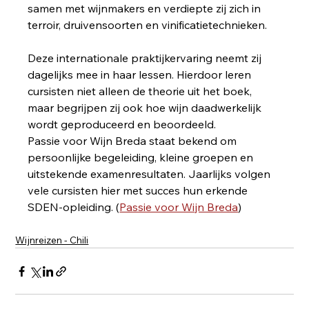
samen met wijnmakers en verdiepte zij zich in 
terroir, druivensoorten en vinificatietechnieken.
Deze internationale praktijkervaring neemt zij 
dagelijks mee in haar lessen. Hierdoor leren 
cursisten niet alleen de theorie uit het boek, 
maar begrijpen zij ook hoe wijn daadwerkelijk 
wordt geproduceerd en beoordeeld.
Passie voor Wijn Breda staat bekend om 
persoonlijke begeleiding, kleine groepen en 
uitstekende examenresultaten. Jaarlijks volgen 
vele cursisten hier met succes hun erkende 
SDEN-opleiding. (
Passie voor Wijn Breda
)
Wijnreizen - Chili