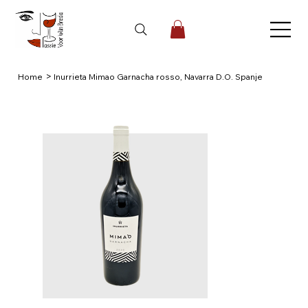
>
Home
Inurrieta Mimao Garnacha rosso, Navarra D.O. Spanje