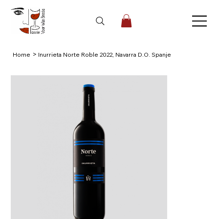
>
Home
Inurrieta Norte Roble 2022, Navarra D.O. Spanje