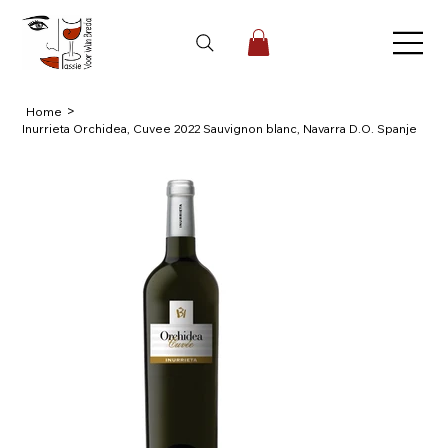
>
Home
Inurrieta Orchidea, Cuvee 2022 Sauvignon blanc, Navarra D.O. Spanje