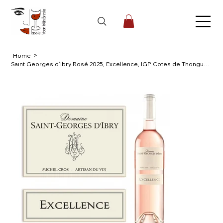
>
Home
Saint Georges d’Ibry Rosé 2025, Excellence, IGP Cotes de Thongue, Z-Frankrijk