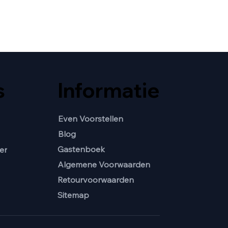
s
Informatie
Even Voorstellen
Blog
Gastenboek
er
Algemene Voorwaarden
Retourvoorwaarden
Sitemap