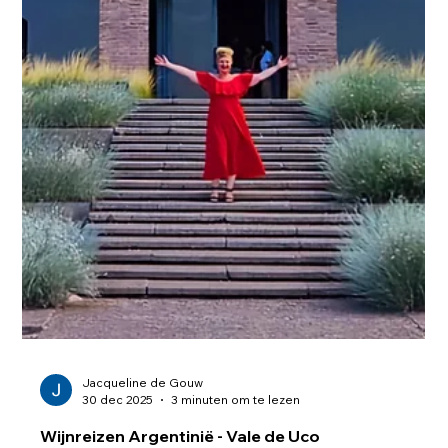
Jacqueline de Gouw
30 dec 2025
3 minuten om te lezen