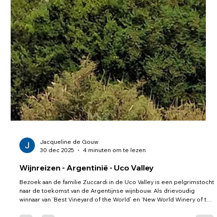
Jacqueline de Gouw
30 dec 2025
4 minuten om te lezen