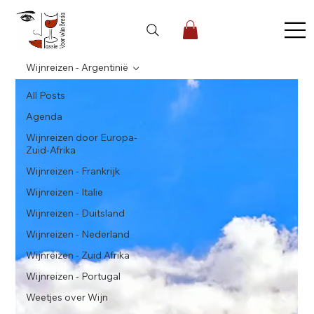
Wijnreizen - Argentinië
All Posts
Agenda
Wijnreizen door Europa-
Zuid-Afrika
Wijnreizen - Frankrijk
Wijnreizen - Italie
Wijnreizen - Duitsland
Wijnreizen - Nederland
Wijnreizen - Zuid Afrika
Wijnreizen - Portugal
Weetjes over Wijn