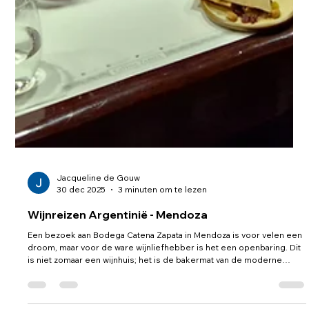
Jacqueline de Gouw
30 dec 2025
3 minuten om te lezen
Wijnreizen Argentinië - Mendoza
Een bezoek aan Bodega Catena Zapata in Mendoza is voor velen een
droom, maar voor de ware wijnliefhebber is het een openbaring. Dit